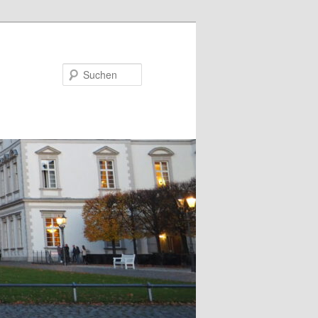
Suchen