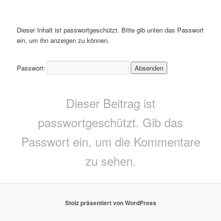
Dieser Inhalt ist passwortgeschützt. Bitte gib unten das Passwort
ein, um ihn anzeigen zu können.
Passwort:
Dieser Beitrag ist
passwortgeschützt. Gib das
Passwort ein, um die Kommentare
zu sehen.
Stolz präsentiert von WordPress