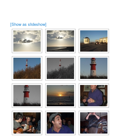
[Show as slideshow]