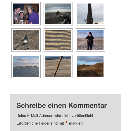
Schreibe einen Kommentar
Deine E-Mail-Adresse wird nicht veröffentlicht.
*
Erforderliche Felder sind mit
markiert