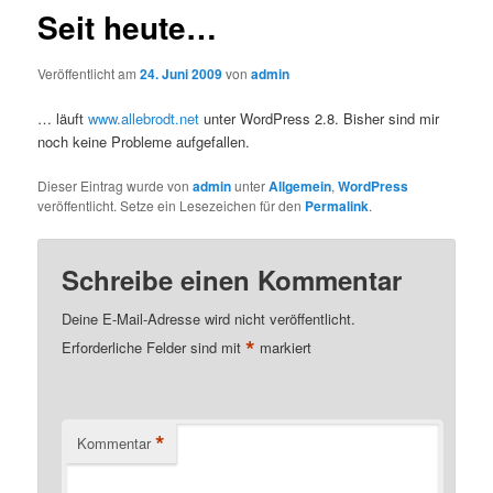
Seit heute…
Veröffentlicht am
24. Juni 2009
von
admin
… läuft
www.allebrodt.net
unter WordPress 2.8. Bisher sind mir
noch keine Probleme aufgefallen.
Dieser Eintrag wurde von
admin
unter
Allgemein
,
WordPress
veröffentlicht. Setze ein Lesezeichen für den
Permalink
.
Schreibe einen Kommentar
Deine E-Mail-Adresse wird nicht veröffentlicht.
*
Erforderliche Felder sind mit
markiert
*
Kommentar