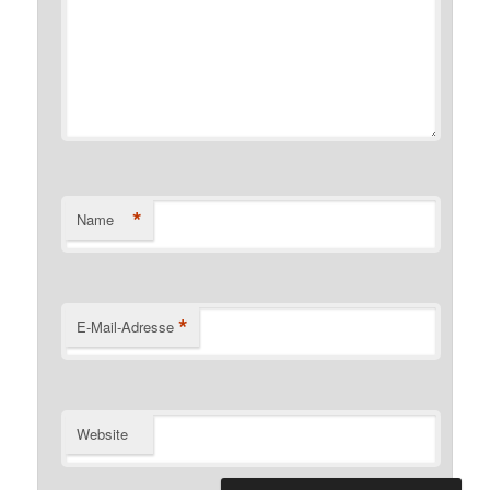
*
Name
*
E-Mail-Adresse
Website