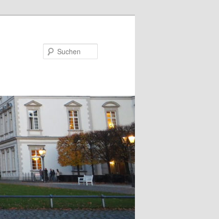
Suchen